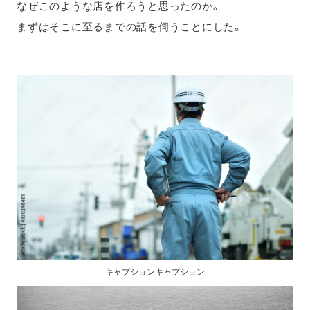
なぜこのような店を作ろうと思ったのか。
まずはそこに至るまでの話を伺うことにした。
キャプションキャプション