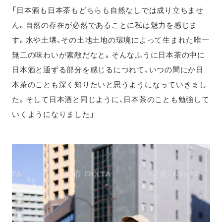
「日本酒も日本茶もどちらも自然なしでは成り立ちませ
ん。自然の存在が必然であることに私は魅力を感じま
す。水や土壌、その土地土地の環境によって生まれた唯一
無二の味わいが素敵だなと。そんなふうに日本茶の中に
日本酒と通ずる部分を感じるにつれて、いつの間にか日
本茶のことも深く知りたいと思うようになっていきまし
た。そして日本酒と同じように、日本茶のことも勉強して
いくようになりました」