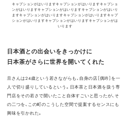
キャプションがはいりますキャプションがはいりますキャプショ
ンがはいりますキャプションがはいりますキャプションがはいり
ますキャプションがはいりますキャプションがはいりますキャプ
ションがはいりますキャプションがはいりますキャプションがは
いります
日本酒との出会いをきっかけに
日本茶がさらに世界を開いてくれた
旦さんは24歳という若さながらも、自身の店［偶吟］を一
人で切り盛りしているという。日本茶と日本酒を扱う専
門店をその若さで開いたこと自体すごいと思ったが、そ
の二つを、この町のこうした空間で提案するセンスにも
興味を引かれた。