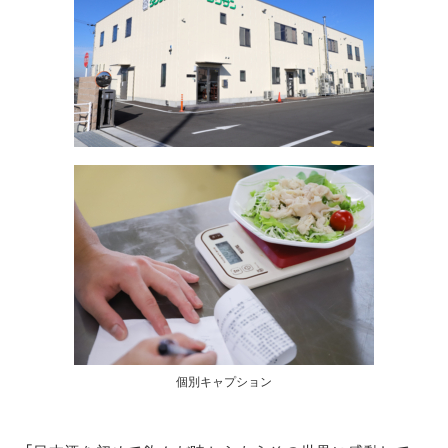
個別キャプション