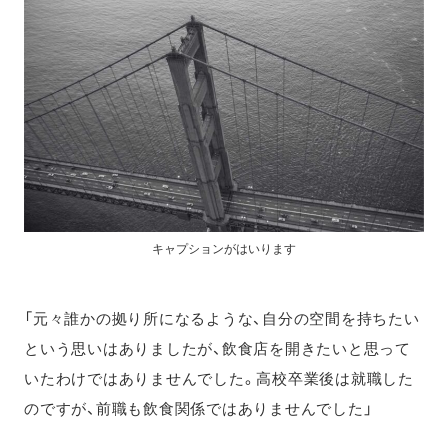
キャプションがはいります
「元々誰かの拠り所になるような、自分の空間を持ちたい
という思いはありましたが、飲食店を開きたいと思って
いたわけではありませんでした。高校卒業後は就職した
のですが、前職も飲食関係ではありませんでした」