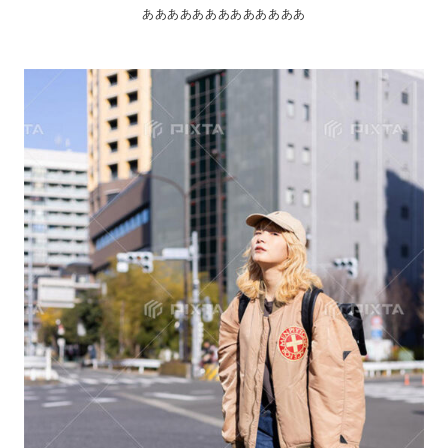
あああああああああああああ