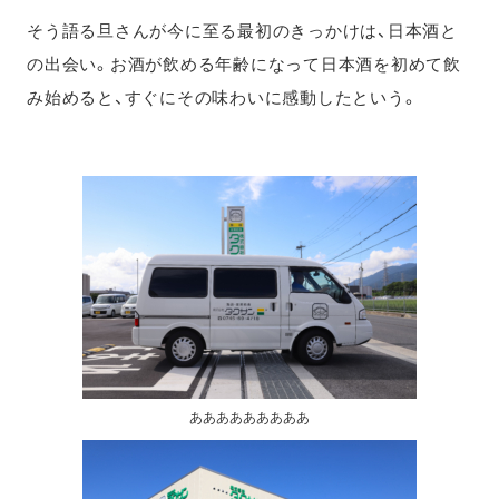
そう語る旦さんが今に至る最初のきっかけは、日本酒と
の出会い。お酒が飲める年齢になって日本酒を初めて飲
み始めると、すぐにその味わいに感動したという。
あああああああああ