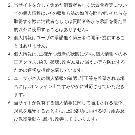
当サイトを介して集めた消費者もしくは質問者等につい
ての個人情報は、その収集方法の如何を問わず、それらを
取得する際に消費者もしくは質問者等から承諾を得た目
的以外に使用することはありません。
個人情報はユーザの承諾無く第三者に開示・提供するこ
とはありません。
個人情報は、正確かつ最新の状態に保ち、個人情報への不
正アクセス、紛失、破壊、改ざん及び漏えい等を防止する
ための適切な措置を講じています。
ユーザが本人の個人情報の確認、訂正等を希望される場
合には、オンライン上ですみやかに対応させていただき
ます。
当サイトが保有する個人情報に関して適用される法令、
規範を遵守するとともに、上記各項における取り組み及
び保護活動を、維持、改善してまいります。