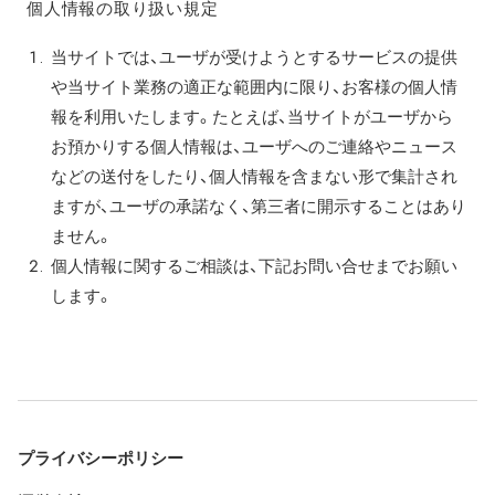
個人情報の取り扱い規定
当サイトでは、ユーザが受けようとするサービスの提供
や当サイト業務の適正な範囲内に限り、お客様の個人情
報を利用いたします。たとえば、当サイトがユーザから
お預かりする個人情報は、ユーザへのご連絡やニュース
などの送付をしたり、個人情報を含まない形で集計され
ますが、ユーザの承諾なく、第三者に開示することはあり
ません。
個人情報に関するご相談は、下記お問い合せまでお願い
します。
プライバシーポリシー