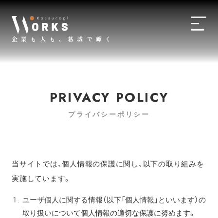
企業も人も、葛城で輝く
PRIVACY POLICY
プライバシーポリシー
当サイトでは、個人情報の保護に関し、以下の取り組みを
実施しています。
ユーザ個人に関する情報（以下「個人情報」といいます）の
取り扱いについて個人情報の適切な保護に努めます。